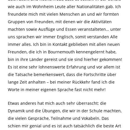
wie auch im Wohnheim Leute aller Nationalitäten gab. Ich
freundete mich mit vielen Menschen an und wir formten
Gruppen von Freunden, mit denen wir die Aktivitäten
machten sowie Ausflüge und Essen veranstalteten… unter
uns sprachen wir immer Englisch, somit verstanden Alle
immer alles. Ich bin in Kontakt geblieben mit allen neuen
Freunden, die ich in Bournemouth kennengelernt habe,
bin in ihre Länder gereist und sie sind hierher gekommen!
Es ist eine sehr lohnenswerte Erfahrung und vor allem ist
die Tatsache bemerkenswert, dass die Fortschritte über
lange Zeit anhalten – bei meiner Rückkehr fand ich die
Worte in meiner eigenen Sprache fast nicht mehr!
Etwas anderes hat mich auch sehr überrascht: die
Dynamik und die Übungen, die wir in der Schule machten,
die vielen Gespräche, Teilnahme und Vokabeln. Das
schien mir genial und es ist auch tatsächlich die beste Art