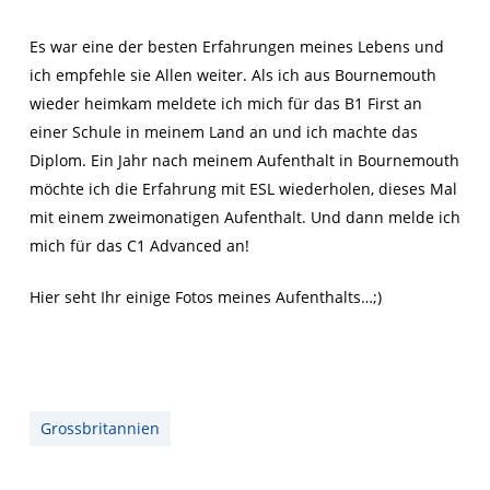
Es war eine der besten Erfahrungen meines Lebens und
ich empfehle sie Allen weiter. Als ich aus Bournemouth
wieder heimkam meldete ich mich für das B1 First an
einer Schule in meinem Land an und ich machte das
Diplom. Ein Jahr nach meinem Aufenthalt in Bournemouth
möchte ich die Erfahrung mit ESL wiederholen, dieses Mal
mit einem zweimonatigen Aufenthalt. Und dann melde ich
mich für das C1 Advanced an!
Hier seht Ihr einige Fotos meines Aufenthalts…;)
Grossbritannien