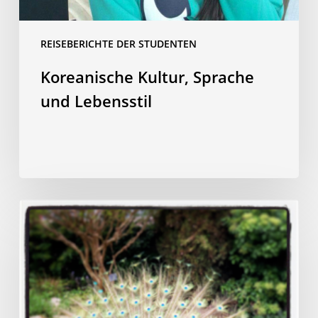
REISEBERICHTE DER STUDENTEN
Koreanische Kultur, Sprache
und Lebensstil
Mein
Sprachkurs
in
Rouen