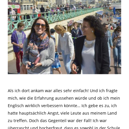
Als ich dort ankam war alles sehr einfach! Und ich fragte
mich, wie die Erfahrung aussehen würde und ob ich mein
Englisch wirklich verbessern könnte… Ich gebe es zu, ich
hatte hauptsächlich Angst, viele Leute aus meinem Land
zu treffen. Doch das Gegenteil war der Fall! Ich war
überrascht und hocherfreut, dass es sowohl in der Schule