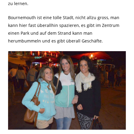
zu lernen.
Bournemouth ist eine tolle Stadt, nicht allzu gross, man
kann hier fast überallhin spazieren, es gibt im Zentrum
einen Park und auf dem Strand kann man
herumbummeln und es gibt überall Geschäfte.