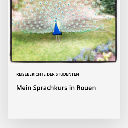
REISEBERICHTE DER STUDENTEN
Mein Sprachkurs in Rouen