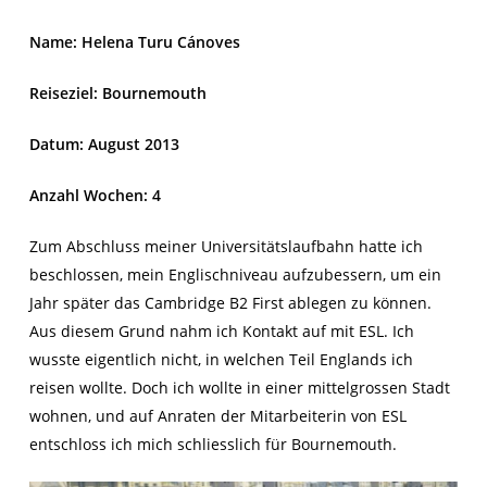
Name: Helena Turu Cánoves
Reiseziel: Bournemouth
Datum: August 2013
Anzahl Wochen: 4
Zum Abschluss meiner Universitätslaufbahn hatte ich
beschlossen, mein Englischniveau aufzubessern, um ein
Jahr später das Cambridge B2 First ablegen zu können.
Aus diesem Grund nahm ich Kontakt auf mit ESL. Ich
wusste eigentlich nicht, in welchen Teil Englands ich
reisen wollte. Doch ich wollte in einer mittelgrossen Stadt
wohnen, und auf Anraten der Mitarbeiterin von ESL
entschloss ich mich schliesslich für Bournemouth.