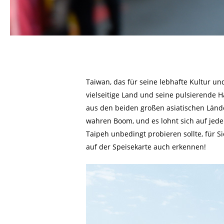
Taiwan, das für seine lebhafte Kultur un
vielseitige Land und seine pulsierende 
aus den beiden großen asiatischen Lände
wahren Boom, und es lohnt sich auf jede
Taipeh unbedingt probieren sollte, für S
auf der Speisekarte auch erkennen!