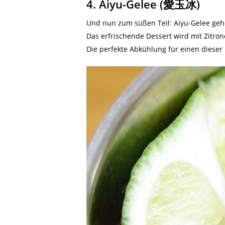
4. Aiyu-Gelee (愛玉冰)
Und nun zum süßen Teil: Aiyu-Gelee geh
Das erfrischende Dessert wird mit Zitron
Die perfekte Abkühlung für einen dieser