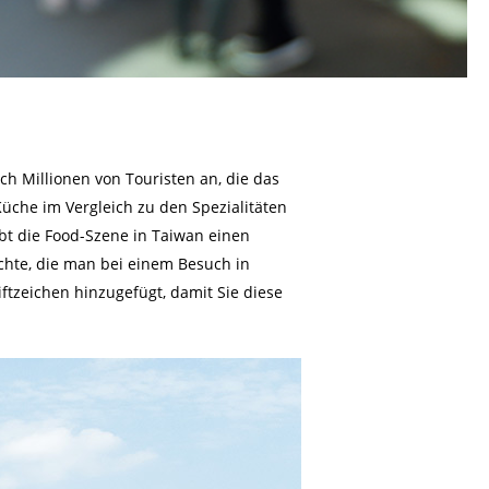
ch Millionen von Touristen an, die das
üche im Vergleich zu den Spezialitäten
ebt die Food-Szene in Taiwan einen
ichte, die man bei einem Besuch in
ftzeichen hinzugefügt, damit Sie diese