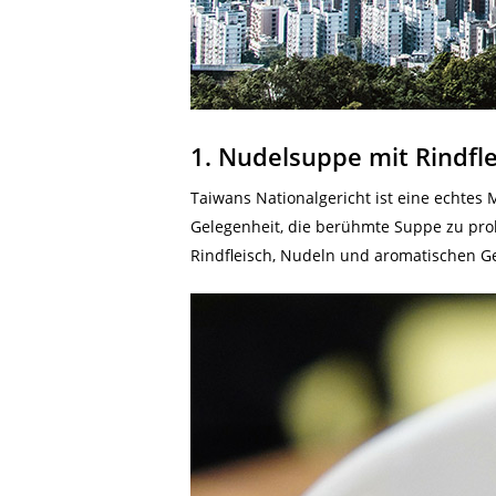
1. Nudelsuppe mit Rindfle
Taiwans Nationalgericht ist eine echtes 
Gelegenheit, die berühmte Suppe zu pro
Rindfleisch, Nudeln und aromatischen Ge