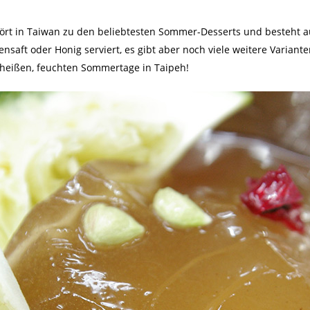
ört in Taiwan zu den beliebtesten Sommer-Desserts und besteht a
ensaft oder Honig serviert, es gibt aber noch viele weitere Variant
 heißen, feuchten Sommertage in Taipeh!