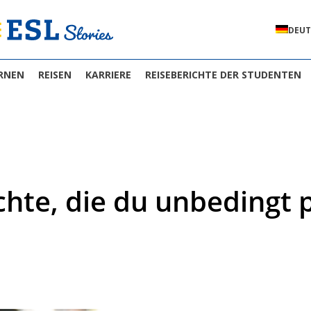
DEUT
RNEN
REISEN
KARRIERE
REISEBERICHTE DER STUDENTEN
hte, die du unbedingt p