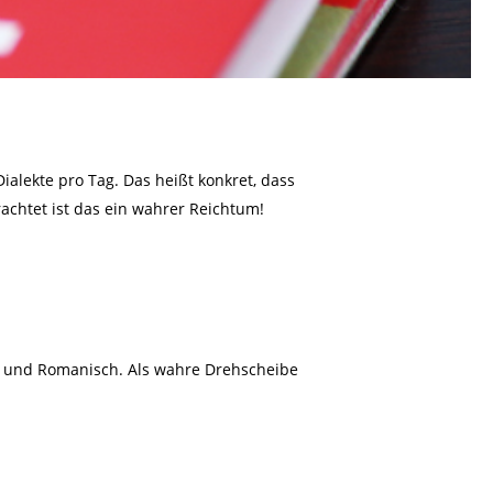
alekte pro Tag. Das heißt konkret, dass
achtet ist das ein wahrer Reichtum!
ch und Romanisch. Als wahre Drehscheibe