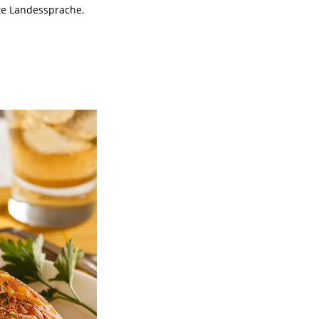
ite Landessprache.