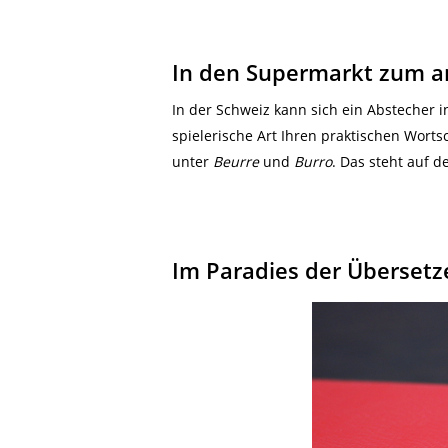
In den Supermarkt zum 
In der Schweiz kann sich ein Abstecher i
spielerische Art Ihren praktischen Worts
unter
Beurre
und
Burro
. Das steht auf 
Im Paradies der Übersetze