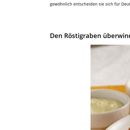
gewöhnlich entscheiden sie sich für Deu
Den Röstigraben überwin