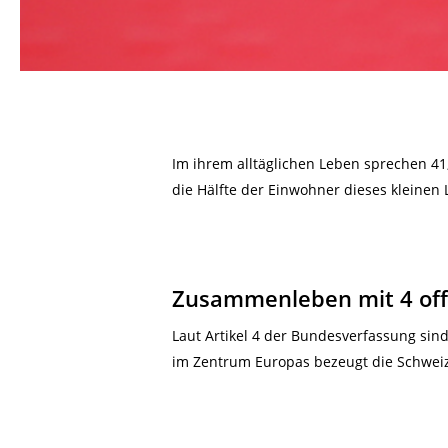
Im ihrem alltäglichen Leben sprechen 41
die Hälfte der Einwohner dieses kleinen
Zusammenleben mit 4 offi
Laut Artikel 4 der Bundesverfassung sin
im Zentrum Europas bezeugt die Schweiz