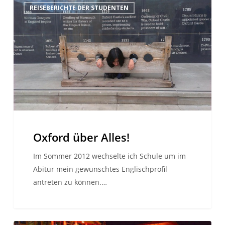
REISEBERICHTE DER STUDENTEN
über
Alles!
Oxford über Alles!
Im Sommer 2012 wechselte ich Schule um im
Abitur mein gewünschtes Englischprofil
antreten zu können.…