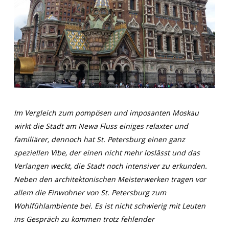
Im Vergleich zum pompösen und imposanten Moskau
wirkt die Stadt am Newa Fluss einiges relaxter und
familiärer, dennoch hat St. Petersburg einen ganz
speziellen Vibe, der einen nicht mehr loslässt und das
Verlangen weckt, die Stadt noch intensiver zu erkunden.
Neben den architektonischen Meisterwerken tragen vor
allem die Einwohner von St. Petersburg zum
Wohlfühlambiente bei. Es ist nicht schwierig mit Leuten
ins Gespräch zu kommen trotz fehlender