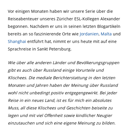
Vor einigen Monaten haben wir unsere Serie über die
Reiseabenteuer unseres Züricher ESL-Kollegen Alexander
begonnen. Nachdem er uns in seinen letzten Blogartikeln
bereits an so faszinierende Orte wie
Jordanien
,
Malta
und
Shanghai
entführt hat, nimmt er uns heute mit auf eine
Sprachreise in Sankt Petersburg.
Wie über alle anderen Länder und Bevölkerungsgruppen
gibt es auch über Russland einige Vorurteile und
Klischees. Die mediale Berichterstattung in den letzten
Monaten und Jahren haben der Meinung über Russland
wohl nicht unbedingt positiv entgegengewirkt. Bei jeder
Reise in ein neues Land, ist es für mich ein absolutes
Muss, all diese Klischees und Geschichten beiseite zu
legen und mit viel Offenheit sowie kindlicher Neugier
einzutauchen und sich eine eigene Meinung zu bilden.