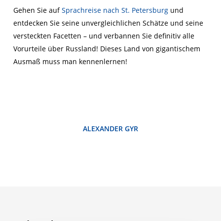
Gehen Sie auf
Sprachreise nach St. Petersburg
und
entdecken Sie seine unvergleichlichen Schätze und seine
versteckten Facetten – und verbannen Sie definitiv alle
Vorurteile über Russland! Dieses Land von gigantischem
Ausmaß muss man kennenlernen!
ALEXANDER GYR