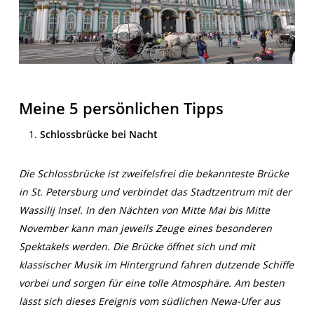
Meine 5 persönlichen Tipps
Schlossbrücke bei Nacht
Die Schlossbrücke ist zweifelsfrei die bekannteste Brücke
in St. Petersburg und verbindet das Stadtzentrum mit der
Wassilij Insel. In den Nächten von Mitte Mai bis Mitte
November kann man jeweils Zeuge eines besonderen
Spektakels werden. Die Brücke öffnet sich und mit
klassischer Musik im Hintergrund fahren dutzende Schiffe
vorbei und sorgen für eine tolle Atmosphäre. Am besten
lässt sich dieses Ereignis vom südlichen Newa-Ufer aus