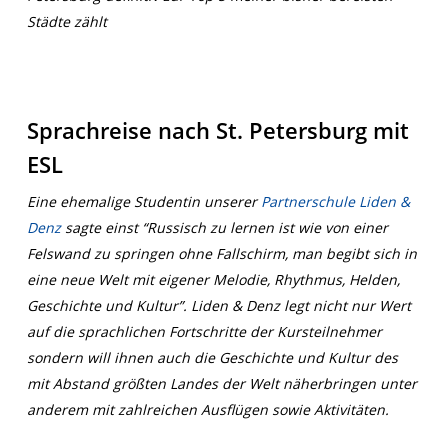
Städte zählt
Sprachreise nach St. Petersburg mit
ESL
Eine ehemalige Studentin unserer
Partnerschule Liden &
Denz
sagte einst “Russisch zu lernen ist wie von einer
Felswand zu springen ohne Fallschirm, man begibt sich in
eine neue Welt mit eigener Melodie, Rhythmus, Helden,
Geschichte und Kultur”. Liden & Denz legt nicht nur Wert
auf die sprachlichen Fortschritte der Kursteilnehmer
sondern will ihnen auch die Geschichte und Kultur des
mit Abstand größten Landes der Welt näherbringen unter
anderem mit zahlreichen Ausflügen sowie Aktivitäten.