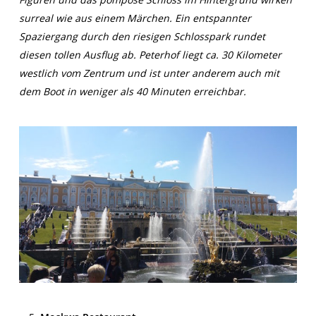
surreal wie aus einem Märchen. Ein entspannter
Spaziergang durch den riesigen Schlosspark rundet
diesen tollen Ausflug ab. Peterhof liegt ca. 30 Kilometer
westlich vom Zentrum und ist unter anderem auch mit
dem Boot in weniger als 40 Minuten erreichbar.