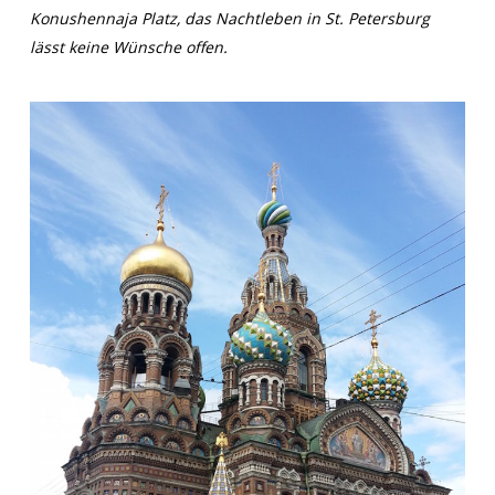
Konushennaja
Platz, das Nachtleben in St. Petersburg
lässt keine Wünsche offen.