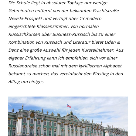
Die Schule liegt in absoluter Toplage nur wenige
Gehminuten entfernt von der bekannten Prachtstraße
Newski-Prospekt und verfügt über 13 modern
eingerichtete Klassenzimmer. Von normalen
Russischkursen über Business-Russisch bis zu einer
Kombination von Russisch und Literatur bietet Liden &
Denz eine große Auswahl für jeden Kursteilnehmer. Aus
eigener Erfahrung kann ich empfehlen, sich vor einer
Russlandreise schon mal mit dem kyrillischen Alphabet
bekannt zu machen, das vereinfacht den Einstieg in den
Alltag um einiges.