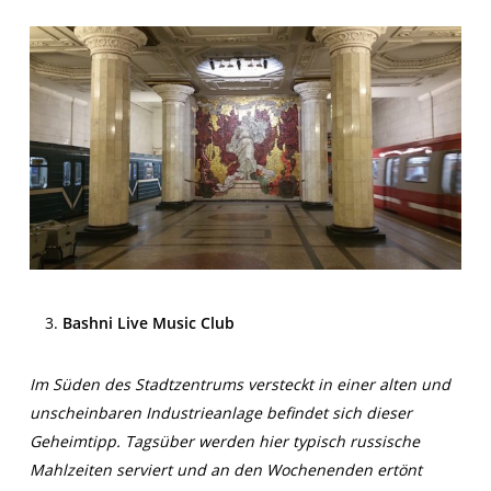
Bashni Live Music Club
Im Süden des Stadtzentrums versteckt in einer alten und
unscheinbaren Industrieanlage befindet sich dieser
Geheimtipp. Tagsüber werden hier typisch russische
Mahlzeiten serviert und an den Wochenenden ertönt