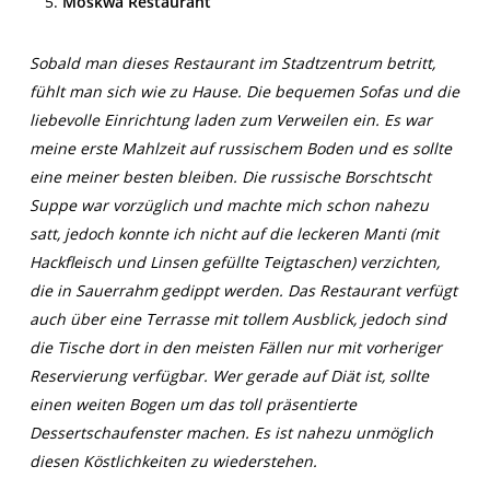
Moskwa Restaurant
Sobald man dieses Restaurant im Stadtzentrum betritt,
fühlt man sich wie zu Hause. Die bequemen Sofas und die
liebevolle Einrichtung laden zum Verweilen ein. Es war
meine erste Mahlzeit auf russischem Boden und es sollte
eine meiner besten bleiben. Die russische Borschtscht
Suppe war vorzüglich und machte mich schon nahezu
satt, jedoch konnte ich nicht auf die leckeren Manti (mit
Hackfleisch und Linsen gefüllte Teigtaschen) verzichten,
die in Sauerrahm gedippt werden. Das Restaurant verfügt
auch über eine Terrasse mit tollem Ausblick, jedoch sind
die Tische dort in den meisten Fällen nur mit vorheriger
Reservierung verfügbar. Wer gerade auf Diät ist, sollte
einen weiten Bogen um das toll präsentierte
Dessertschaufenster machen. Es ist nahezu unmöglich
diesen Köstlichkeiten zu wiederstehen.