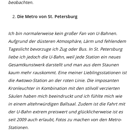
beobachten.
Die Metro von St. Petersburg
Ich bin normalerweise kein großer Fan von U-Bahnen.
Aufgrund der düsteren Atmosphäre, Lärm und fehlendem
Tageslicht bevorzuge ich Zug oder Bus. In St. Petersburg
liebe ich jedoch die U-Bahn, weil jede Station ein neues
Gesamtkunstwerk darstellt und man aus dem Staunen
kaum mehr rauskommt. Eine meiner Lieblingsstationen ist
die Awtowo-Station an der roten Linie. Die imposanten
Kronleuchter in Kombination mit den stilvoll verzierten
Säulen haben mich beeindruckt und ich fühlte mich wie
in einem altehrwürdigen Ballsaal. Zudem ist die Fahrt mit
der U-Bahn extrem preiswert und glücklicherweise ist es
seit 2009 auch erlaubt, Fotos zu machen von den Metro-
Stationen.