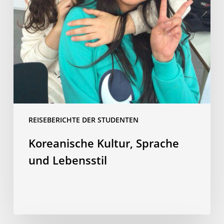
REISEBERICHTE DER STUDENTEN
Koreanische Kultur, Sprache
und Lebensstil