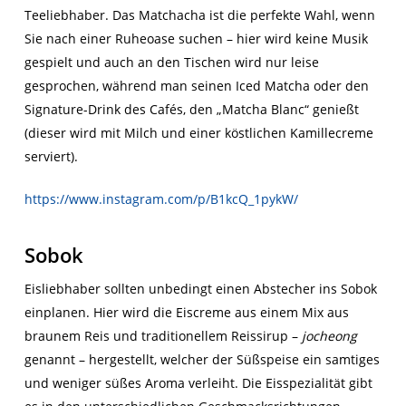
Teeliebhaber. Das Matchacha ist die perfekte Wahl, wenn
Sie nach einer Ruheoase suchen – hier wird keine Musik
gespielt und auch an den Tischen wird nur leise
gesprochen, während man seinen Iced Matcha oder den
Signature-Drink des Cafés, den „Matcha Blanc“ genießt
(dieser wird mit Milch und einer köstlichen Kamillecreme
serviert).
https://www.instagram.com/p/B1kcQ_1pykW/
Sobok
Eisliebhaber sollten unbedingt einen Abstecher ins Sobok
einplanen. Hier wird die Eiscreme aus einem Mix aus
braunem Reis und traditionellem Reissirup –
jocheong
genannt – hergestellt, welcher der Süßspeise ein samtiges
und weniger süßes Aroma verleiht. Die Eisspezialität gibt