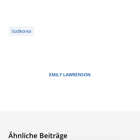
Südkorea
EMILY LAWRENSON
Ähnliche Beiträge