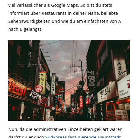
viel verlässlicher als Google Maps. So bist du stets
informiert über Restaurants in deiner Nähe, beliebte
Sehenswürdigkeiten und wie du am einfachsten von A
nach B gelangst.
Nun, da die administrativen Einzelheiten geklärt wären,
darfst du endlich
Südkoreas faszinierende Hauptstadt