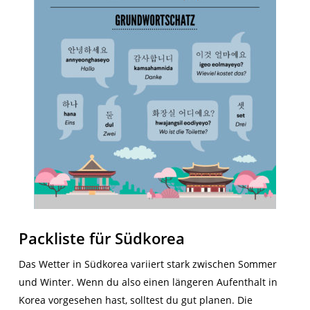
Packliste für Südkorea
Das Wetter in Südkorea variiert stark zwischen Sommer
und Winter. Wenn du also einen längeren Aufenthalt in
Korea vorgesehen hast, solltest du gut planen. Die