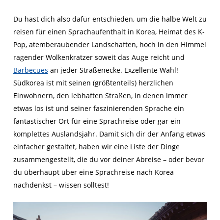
Du hast dich also dafür entschieden, um die halbe Welt zu
reisen für einen Sprachaufenthalt in Korea, Heimat des K-
Pop, atemberaubender Landschaften, hoch in den Himmel
ragender Wolkenkratzer soweit das Auge reicht und
Barbecues
an jeder Straßenecke. Exzellente Wahl!
Südkorea ist mit seinen (größtenteils) herzlichen
Einwohnern, den lebhaften Straßen, in denen immer
etwas los ist und seiner faszinierenden Sprache ein
fantastischer Ort für eine Sprachreise oder gar ein
komplettes Auslandsjahr. Damit sich dir der Anfang etwas
einfacher gestaltet, haben wir eine Liste der Dinge
zusammengestellt, die du vor deiner Abreise – oder bevor
du überhaupt über eine Sprachreise nach Korea
nachdenkst – wissen solltest!