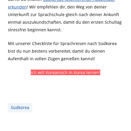
erkunden
! Wir empfehlen dir, den Weg von deiner
Unterkunft zur Sprachschule gleich nach deiner Ankunft
einmal auszukundschaften, damit du den ersten Schultag
stressfrei beginnen kannst.
Mit unserer Checkliste für Sprachreisen nach Südkorea
bist du nun bestens vorbereitet, damit du deinen
Aufenthalt in vollen Zügen genießen kannst!
Ich will Koreanisch in Korea lernen!
Südkorea