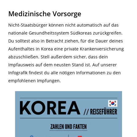
Medizinische Vorsorge
Nicht-Staatsbürger können nicht automatisch auf das
nationale Gesundheitssystem Südkoreas zurückgreifen.
Du solltest also in Betracht ziehen, für die Dauer deines
Aufenthaltes in Korea eine private Krankenversicherung
abzuschließen. Stell außerdem sicher, dass dein
Impfausweis auf dem neusten Stand ist. Auf unserer
Infografik findest du alle nötigen Informationen zu den
empfohlenen Impfungen.