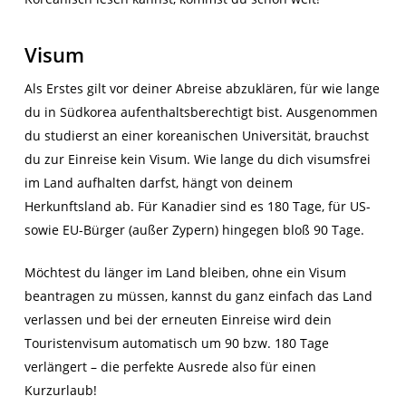
Visum
Als Erstes gilt vor deiner Abreise abzuklären, für wie lange
du in Südkorea aufenthaltsberechtigt bist. Ausgenommen
du studierst an einer koreanischen Universität, brauchst
du zur Einreise kein Visum. Wie lange du dich visumsfrei
im Land aufhalten darfst, hängt von deinem
Herkunftsland ab. Für Kanadier sind es 180 Tage, für US-
sowie EU-Bürger (außer Zypern) hingegen bloß 90 Tage.
Möchtest du länger im Land bleiben, ohne ein Visum
beantragen zu müssen, kannst du ganz einfach das Land
verlassen und bei der erneuten Einreise wird dein
Touristenvisum automatisch um 90 bzw. 180 Tage
verlängert – die perfekte Ausrede also für einen
Kurzurlaub!