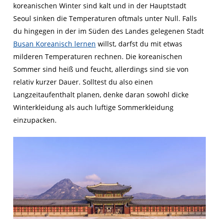
koreanischen Winter sind kalt und in der Hauptstadt
Seoul sinken die Temperaturen oftmals unter Null. Falls
du hingegen in der im Süden des Landes gelegenen Stadt
Busan Koreanisch lernen
willst, darfst du mit etwas
milderen Temperaturen rechnen. Die koreanischen
Sommer sind heiß und feucht, allerdings sind sie von
relativ kurzer Dauer. Solltest du also einen
Langzeitaufenthalt planen, denke daran sowohl dicke
Winterkleidung als auch luftige Sommerkleidung
einzupacken.