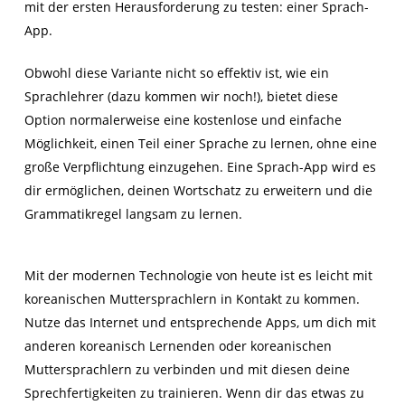
mit der ersten Herausforderung zu testen: einer Sprach-
App.
Obwohl diese Variante nicht so effektiv ist, wie ein
Sprachlehrer (dazu kommen wir noch!), bietet diese
Option normalerweise eine kostenlose und einfache
Möglichkeit, einen Teil einer Sprache zu lernen, ohne eine
große Verpflichtung einzugehen. Eine Sprach-App wird es
dir ermöglichen, deinen Wortschatz zu erweitern und die
Grammatikregel langsam zu lernen.
Mit der modernen Technologie von heute ist es leicht mit
koreanischen Muttersprachlern in Kontakt zu kommen.
Nutze das Internet und entsprechende Apps, um dich mit
anderen koreanisch Lernenden oder koreanischen
Muttersprachlern zu verbinden und mit diesen deine
Sprechfertigkeiten zu trainieren. Wenn dir das etwas zu