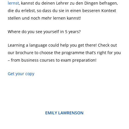
lernst
, kannst du deinen Lehrer zu den Dingen
befragen
,
die du erlebst, so dass du sie in einen besseren Kontext
stellen und noch mehr lernen kannst!
Where do you see yourself in 5 years?
Learning a language could help you get there! Check out
our brochure to choose the programme that’s right for you
– from business courses to exam preparation!
Get your copy
EMILY LAWRENSON