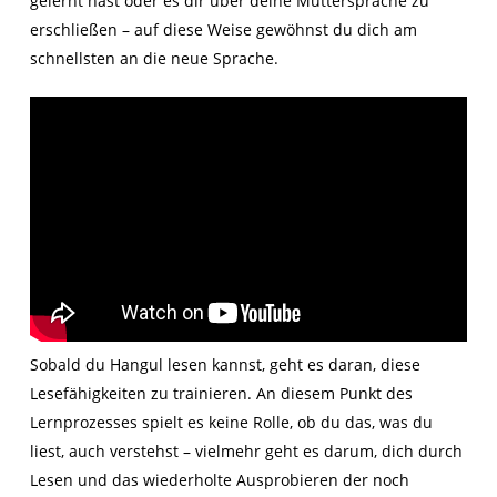
gelernt hast oder es dir über deine Muttersprache zu
erschließen – auf diese Weise gewöhnst du dich am
schnellsten an die neue Sprache.
Sobald du Hangul lesen kannst, geht es daran, diese
Lesefähigkeiten zu trainieren. An diesem Punkt des
Lernprozesses spielt es keine Rolle, ob du das, was du
liest, auch verstehst – vielmehr geht es darum, dich durch
Lesen und das wiederholte Ausprobieren der noch