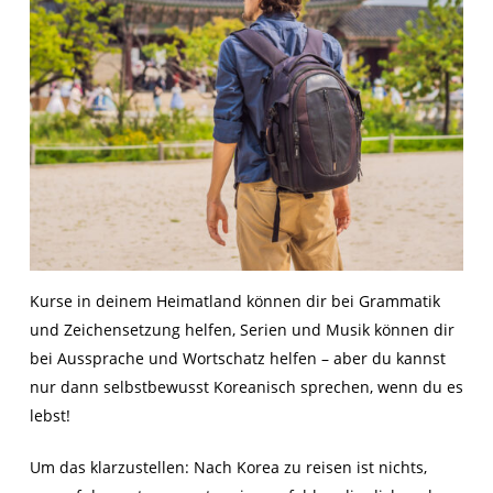
Kurse in deinem Heimatland können dir bei Grammatik
und Zeichensetzung helfen, Serien und Musik können dir
bei Aussprache und Wortschatz helfen – aber du kannst
nur dann selbstbewusst Koreanisch sprechen, wenn du es
lebst!
Um das klarzustellen: Nach Korea zu reisen ist nichts,