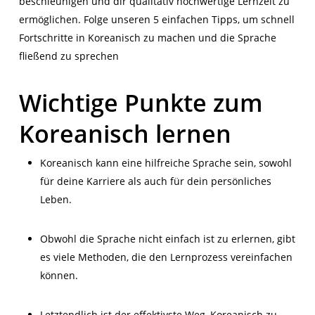
beschleunigen und dir qualitativ hochwertige Lernzeit zu
ermöglichen. Folge unseren 5 einfachen Tipps, um schnell
Fortschritte in Koreanisch zu machen und die Sprache
fließend zu sprechen
Wichtige Punkte zum
Koreanisch lernen
Koreanisch kann eine hilfreiche Sprache sein, sowohl
für deine Karriere als auch für dein persönliches
Leben.
Obwohl die Sprache nicht einfach ist zu erlernen, gibt
es viele Methoden, die den Lernprozess vereinfachen
können.
Letztendlich ist der effektivste Weg, Koreanisch zu