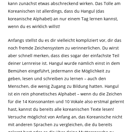
kann zunächst etwas abschreckend wirken. Das Tolle am
Koreanischen ist allerdings, dass du Hangul (das
koreanische Alphabet) an nur einem Tag lernen kannst,
wenn du es wirklich willst!
Anfangs stellst du es dir vielleicht kompliziert vor, dir das
noch fremde Zeichensystem zu verinnerlichen. Du wirst
aber schnell merken, dass dies sogar der einfachste Teil
deiner Lernreise ist. Hangul wurde nämlich einst in dem
Bemühen eingeführt, jedermann die Möglichkeit zu
geben, lesen und schreiben zu lernen – auch den
Menschen, die wenig Zugang zu Bildung hatten. Hangul
ist ein rein phonetisches Alphabet – wenn du die Zeichen
für die 14 Konsonanten und 10 Vokale also erstmal gelernt
hast, kannst du bereits alle koreanischen Texte lesen!
Versuche möglichst von Anfang an, das Koreanische nicht
mit anderen Sprachen zu vergleichen, die du bereits