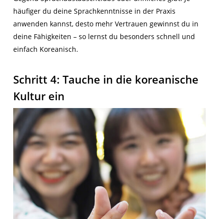
häufiger du deine Sprachkenntnisse in der Praxis
anwenden kannst, desto mehr Vertrauen gewinnst du in
deine Fähigkeiten – so lernst du besonders schnell und
einfach Koreanisch.
Schritt 4: Tauche in die koreanische
Kultur ein