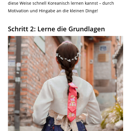
diese Weise schnell Koreanisch lernen kannst – durch
Motivation und Hingabe an die kleinen Dinge!
Schritt 2: Lerne die Grundlagen