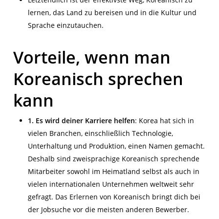
lernen, das Land zu bereisen und in die Kultur und
Sprache einzutauchen.
Vorteile, wenn man
Koreanisch sprechen
kann
1. Es wird deiner Karriere helfen
:
Korea hat sich in
vielen Branchen, einschließlich Technologie,
Unterhaltung und Produktion, einen Namen gemacht.
Deshalb sind zweisprachige Koreanisch sprechende
Mitarbeiter sowohl im
Heimatl
and selbst als auch in
vielen internationalen Unternehmen weltweit sehr
gefragt. Das Erlernen von Koreanisch bringt dich bei
der Jobsuche vor die meisten anderen Bewerber.