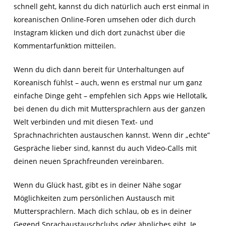
schnell geht, kannst du dich natürlich auch erst einmal in
koreanischen Online-Foren umsehen oder dich durch
Instagram klicken und dich dort zunächst über die
Kommentarfunktion mitteilen.
Wenn du dich dann bereit für Unterhaltungen auf
Koreanisch fühlst – auch, wenn es erstmal nur um ganz
einfache Dinge geht – empfehlen sich Apps wie Hellotalk,
bei denen du dich mit Muttersprachlern aus der ganzen
Welt verbinden und mit diesen Text- und
Sprachnachrichten austauschen kannst. Wenn dir „echte”
Gespräche lieber sind, kannst du auch Video-Calls mit
deinen neuen Sprachfreunden vereinbaren.
Wenn du Glück hast, gibt es in deiner Nähe sogar
Möglichkeiten zum persönlichen Austausch mit
Muttersprachlern. Mach dich schlau, ob es in deiner
Gegend Sprachaustauschclubs oder ähnliches gibt. Je