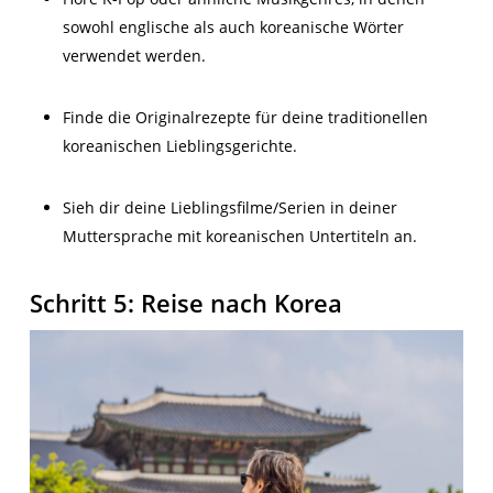
sowohl englische als auch koreanische Wörter
verwendet werden.
Finde die Originalrezepte für deine traditionellen
koreanischen Lieblingsgerichte.
Sieh dir deine Lieblingsfilme/Serien in deiner
Muttersprache mit koreanischen Untertiteln an.
Schritt 5: Reise nach Korea