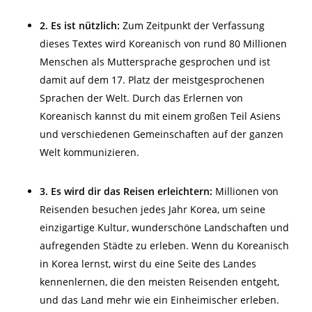
2. Es ist nützlich:
Zum Zeitpunkt der Verfassung
dieses Textes wird Koreanisch von rund 80 Millionen
Menschen als Muttersprache gesprochen und ist
damit
auf dem
17. Platz der meistgesprochenen
Sprachen der Welt. Durch das Erlernen von
Koreanisch kannst du mit einem großen Teil Asiens
und verschiedenen Gemeinschaften auf der ganzen
Welt kommunizieren.
3. Es wird
dir
das Reisen erleichtern:
Millionen von
Reisenden besuchen jedes Jahr Korea, um seine
einzigartige Kultur, wunderschöne Landschaften und
aufregenden
Städte zu erleben. Wenn du Koreanisch
in Korea
lernst, wirst du eine Seite des Landes
kennenlernen
, die den meisten Reisenden entgeht,
und das Land mehr wie ein Einheimischer erleben.