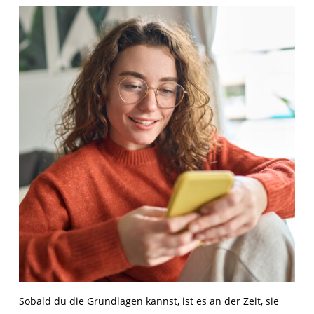
Sobald du die Grundlagen kannst, ist es an der Zeit, sie