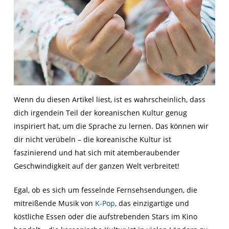
Wenn du diesen Artikel liest, ist es wahrscheinlich, dass
dich irgendein Teil der koreanischen Kultur genug
inspiriert hat, um die Sprache zu lernen. Das können wir
dir nicht verübeln – die koreanische Kultur ist
faszinierend und hat sich mit atemberaubender
Geschwindigkeit auf der ganzen Welt verbreitet!
Egal, ob es sich um fesselnde Fernsehsendungen, die
mitreißende Musik von
K-Pop
, das einzigartige und
köstliche Essen oder die aufstrebenden Stars im Kino