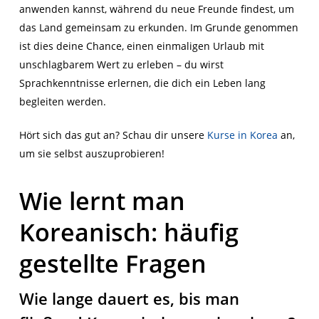
anwenden kannst, während du neue Freunde findest, um
das Land gemeinsam zu erkunden. Im Grunde genommen
ist dies deine Chance, einen einmaligen Urlaub mit
unschlagbarem Wert zu erleben – du wirst
Sprachkenntnisse erlernen, die dich ein Leben lang
begleiten werden.
Hört sich das gut an? Schau dir unsere
Kurse
in Korea
an,
um sie selbst auszuprobieren
!
Wie lernt man
Koreanisch: häufig
gestellte Fragen
Wie lange dauert es, bis man