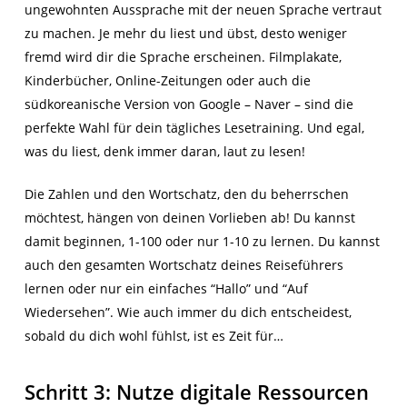
ungewohnten Aussprache mit der neuen Sprache vertraut
zu machen. Je mehr du liest und übst, desto weniger
fremd wird dir die Sprache erscheinen. Filmplakate,
Kinderbücher, Online-Zeitungen oder auch die
südkoreanische Version von Google – Naver – sind die
perfekte Wahl für dein tägliches Lesetraining. Und egal,
was du liest, denk immer daran, laut zu lesen!
Die Zahlen und den Wortschatz, den du beherrschen
möchtest, hängen von deinen Vorlieben ab! Du kannst
damit beginnen, 1-100 oder nur 1-10 zu lernen. Du kannst
auch den gesamten Wortschatz deines Reiseführers
lernen oder nur ein einfaches “Hallo” und “Auf
Wiedersehen”. Wie auch immer du dich entscheidest,
sobald du dich wohl fühlst, ist es Zeit für…
Schritt 3: Nutze digitale Ressourcen