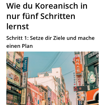
Wie du Koreanisch in
nur fünf Schritten
lernst
Schritt 1: Setze dir Ziele und mache
einen Plan