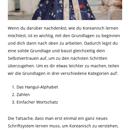
Wenn du darüber nachdenkst, wie du Koreanisch lernen
möchtest, ist es wichtig, mit den Grundlagen zu beginnen
und dich dann nach oben zu arbeiten. Dadurch legst du
eine solide Grundlage und baust gleichzeitig dein
Selbstvertrauen auf, um zu den nächsten Schritten
überzugehen. Um es dir etwas leichter zu machen, teilen
wir die Grundlagen in drei verschiedene Kategorien auf:
Das Hangul-Alphabet
Zahlen
Einfacher Wortschatz
Die Tatsache, dass man erst einmal ein ganz neues
Schriftsystem lernen muss, um Koreanisch zu verstehen,