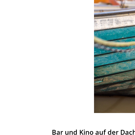
Bar und Kino auf der Dac