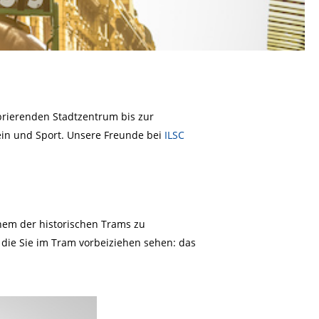
ibrierenden Stadtzentrum bis zur
ein und Sport. Unsere Freunde bei
ILSC
nem der historischen Trams zu
 die Sie im Tram vorbeiziehen sehen: das