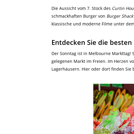
Die Aussicht vom 7. Stock des
Curtin Hou
schmackhaften Burger von
Burger Shack’
klassische und moderne Filme unter d
Entdecken Sie die besten
Der Sonntag ist in Melbourne Markttag! S
gelegenen Markt im Freien. Im Herzen 
Lagerhäusern. Hier oder dort finden Sie