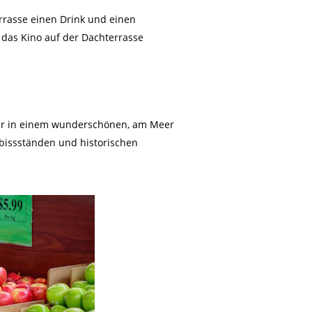
rrasse einen Drink und einen
 das Kino auf der Dachterrasse
r in einem wunderschönen, am Meer
bissständen und historischen