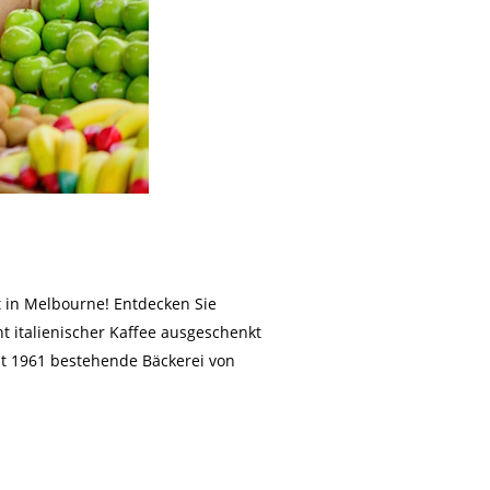
t in Melbourne! Entdecken Sie
ht italienischer Kaffee ausgeschenkt
it 1961 bestehende Bäckerei von