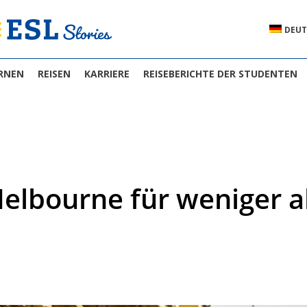
DEUT
RNEN
REISEN
KARRIERE
REISEBERICHTE DER STUDENTEN
Melbourne für weniger a