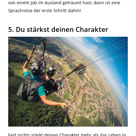
von einem Job im Ausland geträumt hast, dann ist eine
Sprachreise der erste Schritt dahin!
5. Du stärkst deinen Charakter
Fast nichts stärkt deinen Charakter mehr als das Leben in