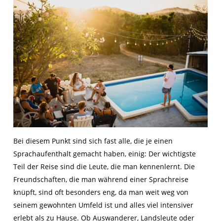
Bei diesem Punkt sind sich fast alle, die je einen
Sprachaufenthalt gemacht haben, einig: Der wichtigste
Teil der Reise sind die Leute, die man kennenlernt. Die
Freundschaften, die man während einer Sprachreise
knüpft, sind oft besonders eng, da man weit weg von
seinem gewohnten Umfeld ist und alles viel intensiver
erlebt als zu Hause. Ob Auswanderer, Landsleute oder