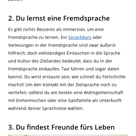
2. Du lernst eine Fremdsprache
Es gibt nichts Besseres als Immersion, um eine
Fremdsprache zu lernen. Ein
Sprachkurs
oder
Vorlesungen in der Fremdsprache sind zwar äußerst
hilfreich, doch vollständiges Eintauchen in die Sprache
und Kultur des Ziellandes bedeutet, dass du in der
Fremdsprache einkaufen, Taxi fahren und sogar daten
kannst. Du wirst erstaunt sein, wie schnell du Fortschritte
machst! Um den Kontakt mit der Zielsprache noch zu
vertiefen, solltest du am besten eine Wohngemeinschaft
mit Einheimischen oder eine Gastfamilie als Unterkunft
während deiner Sprachreise wählen.
3. Du findest Freunde fürs Leben