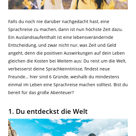
Falls du noch nie darüber nachgedacht hast, eine
Sprachreise zu machen, dann ist nun höchste Zeit dazu.
Ein Auslandsaufenthalt ist eine lebensverändernde
Entscheidung, und zwar nicht nur, was Zeit und Geld
angeht, denn die positiven Auswirkungen auf dein Leben
gleichen die Kosten bei Weitem aus: Du reist um die Welt,
verbesserst deine Sprachkenntnisse, findest neue
Freunde… hier sind 6 Gründe, weshalb du mindestens
einmal im Leben eine Sprachreise machen solltest. Bist du
bereit für das große Abenteuer?
1. Du entdeckst die Welt