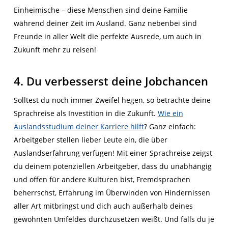
Einheimische – diese Menschen sind deine Familie
während deiner Zeit im Ausland. Ganz nebenbei sind
Freunde in aller Welt die perfekte Ausrede, um auch in
Zukunft mehr zu reisen!
4. Du verbesserst deine Jobchancen
Solltest du noch immer Zweifel hegen, so betrachte deine
Sprachreise als Investition in die Zukunft.
Wie ein
Auslandsstudium deiner Karriere hilft
? Ganz einfach:
Arbeitgeber stellen lieber Leute ein, die über
Auslandserfahrung verfügen! Mit einer Sprachreise zeigst
du deinem potenziellen Arbeitgeber, dass du unabhängig
und offen für andere Kulturen bist, Fremdsprachen
beherrschst, Erfahrung im Überwinden von Hindernissen
aller Art mitbringst und dich auch außerhalb deines
gewohnten Umfeldes durchzusetzen weißt. Und falls du je