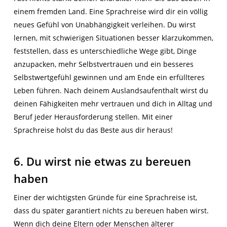
einem fremden Land. Eine Sprachreise wird dir ein völlig
neues Gefühl von Unabhängigkeit verleihen. Du wirst
lernen, mit schwierigen Situationen besser klarzukommen,
feststellen, dass es unterschiedliche Wege gibt, Dinge
anzupacken, mehr Selbstvertrauen und ein besseres
Selbstwertgefühl gewinnen und am Ende ein erfüllteres
Leben führen. Nach deinem Auslandsaufenthalt wirst du
deinen Fähigkeiten mehr vertrauen und dich in Alltag und
Beruf jeder Herausforderung stellen. Mit einer
Sprachreise holst du das Beste aus dir heraus!
6. Du wirst nie etwas zu bereuen
haben
Einer der wichtigsten Gründe für eine Sprachreise ist,
dass du später garantiert nichts zu bereuen haben wirst.
Wenn dich deine Eltern oder Menschen älterer