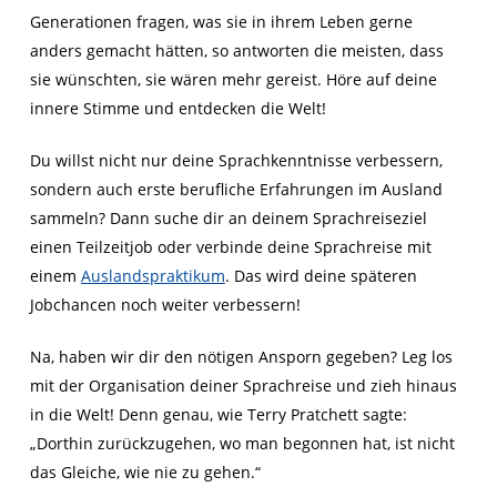
Generationen fragen, was sie in ihrem Leben gerne
anders gemacht hätten, so antworten die meisten, dass
sie wünschten, sie wären mehr gereist. Höre auf deine
innere Stimme und entdecken die Welt!
Du willst nicht nur deine Sprachkenntnisse verbessern,
sondern auch erste berufliche Erfahrungen im Ausland
sammeln? Dann suche dir an deinem Sprachreiseziel
einen Teilzeitjob oder verbinde deine Sprachreise mit
einem
Auslandspraktikum
. Das wird deine späteren
Jobchancen noch weiter verbessern!
Na, haben wir dir den nötigen Ansporn gegeben? Leg los
mit der Organisation deiner Sprachreise und zieh hinaus
in die Welt! Denn genau, wie Terry Pratchett sagte:
„Dorthin zurückzugehen, wo man begonnen hat, ist nicht
das Gleiche, wie nie zu gehen.“