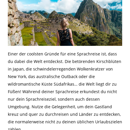
Einer der coolsten Gründe für eine Sprachreise ist, dass
du dabei die Welt entdeckst. Die betörenden Kirschblüten
in Japan, die schwindelerregenden Wolkenkratzer von
New York, das australische Outback oder die
wildromantische Küste Südafrikas… die Welt liegt dir zu
Füßen! Während deiner Sprachreise erkundest du nicht
nur dein Sprachreiseziel, sondern auch dessen
Umgebung. Nutze die Gelegenheit, um dein Gastland
kreuz und quer zu durchreisen und Länder zu entdecken,
die normalerweise nicht zu deinen üblichen Urlaubszielen
zählen.