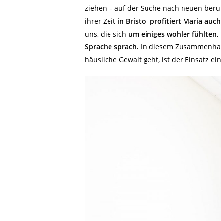
ziehen – auf der Suche nach neuen beruf
ihrer Zeit
in Bristol profitiert Maria au
uns, die sich
um einiges wohler fühlten,
Sprache sprach.
In diesem Zusammenhan
häusliche Gewalt geht, ist der Einsatz e