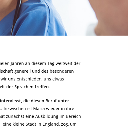
vielen Jahren an diesem Tag weltweit der
llschaft generell und des besonderen
 wir uns entschieden, uns etwas
elt der Sprachen treffen.
nterviewt, die diesen Beruf unter
t.
Inzwischen ist Maria wieder in ihre
 hat zunächst eine Ausbildung im Bereich
, eine kleine Stadt in England, zog, um