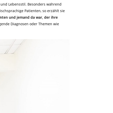
t und Lebensstil. Besonders während
ischsprachige Patienten, so erzählt sie
nten und jemand da war, der ihre
igende Diagnosen oder Themen wie