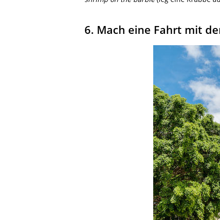
6. Mach eine Fahrt mit d