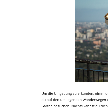
Um die Umgebung zu erkunden, nimm den
du auf den umliegenden Wanderwegen wan
Gärten besuchen. Nachts kannst du dich 