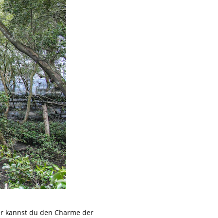
er kannst du den Charme der