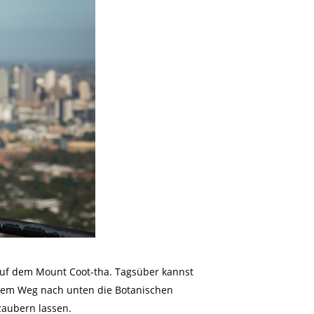
uf dem Mount Coot-tha. Tagsüber kannst
 dem Weg nach unten die Botanischen
zaubern lassen.