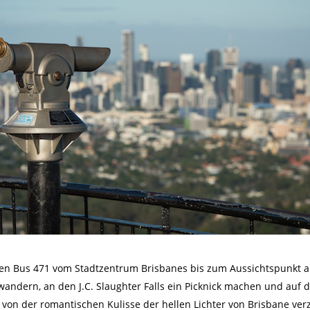
 Bus 471 vom Stadtzentrum Brisbanes bis zum Aussichtspunkt a
dern, an den J.C. Slaughter Falls ein Picknick machen und auf
von der romantischen Kulisse der hellen Lichter von Brisbane ver