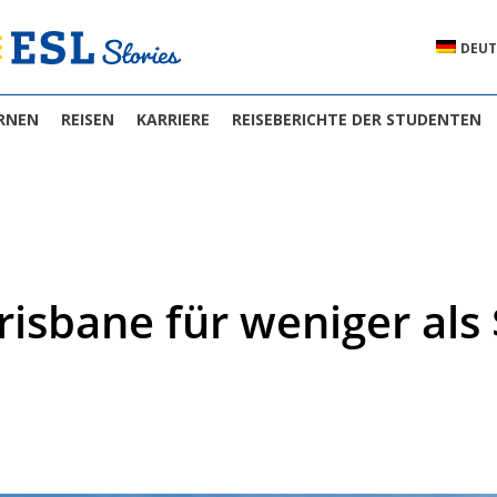
DEUT
RNEN
REISEN
KARRIERE
REISEBERICHTE DER STUDENTEN
risbane für weniger als