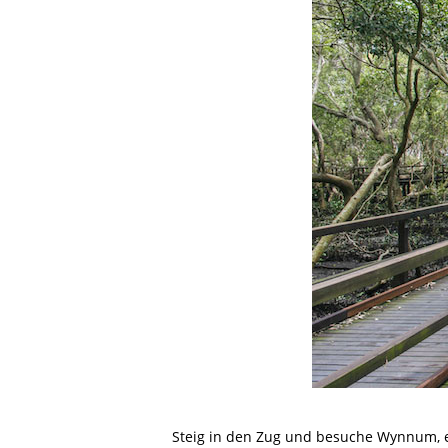
Steig in den Zug und besuche Wynnum, 