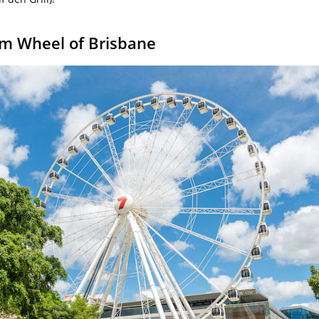
em Wheel of Brisbane