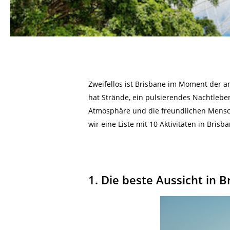
Zweifellos ist Brisbane im Moment der ang
hat Strände, ein pulsierendes Nachtleb
Atmosphäre und die freundlichen Mensc
wir eine Liste mit 10 Aktivitäten in Bri
1. Die beste Aussicht in 