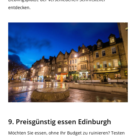
entdecken.
9. Preisgünstig essen Edinburgh
Möchten Sie essen, ohne Ihr Budget zu ruinieren? Testen