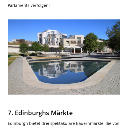
Parlaments verfolgen!
7. Edinburghs Märkte
Edinburgh bietet drei spektakuläre Bauernmärkte, die von