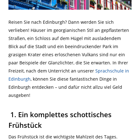
Reisen Sie nach Edinburgh? Dann werden Sie sich
verlieben! Häuser im georgianischen Stil an gepflasterten
Straßen, ein Schloss auf dem Hügel mit ausladendem
Blick auf die Stadt und ein beeindruckender Park im
grasigen Krater eines erloschenen Vulkans sind nur ein
paar Beispiele der Glanzlichter, die Sie erwarten. In Ihrer
Freizeit, nach dem Unterricht an unserer
Sprachschule in
Edinburgh
, können Sie diese fantastischen Dinge in
Edinburgh entdecken – und dafür nicht allzu viel Geld
ausgeben!
1. Ein komplettes schottisches
Frühstück
Das Frühstück ist die wichtigste Mahlzeit des Tages.