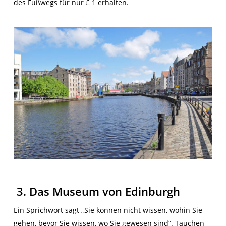
des Fußwegs für nur £ 1 erhalten.
3. Das Museum von Edinburgh
Ein Sprichwort sagt „Sie können nicht wissen, wohin Sie
gehen, bevor Sie wissen, wo Sie gewesen sind“. Tauchen