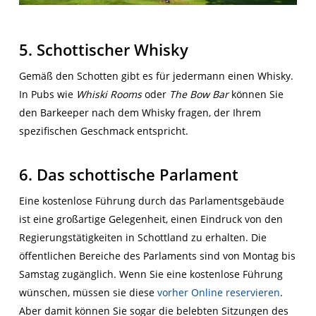
5. Schottischer Whisky
Gemäß den Schotten gibt es für jedermann einen Whisky.
In Pubs wie
Whiski Rooms
oder
The Bow Bar
können Sie
den Barkeeper nach dem Whisky fragen, der Ihrem
spezifischen Geschmack entspricht.
6. Das schottische Parlament
Eine kostenlose Führung durch das Parlamentsgebäude
ist eine großartige Gelegenheit, einen Eindruck von den
Regierungstätigkeiten in Schottland zu erhalten. Die
öffentlichen Bereiche des Parlaments sind von Montag bis
Samstag zugänglich. Wenn Sie eine kostenlose Führung
wünschen, müssen sie diese
vorher Online reservieren
.
Aber damit können Sie sogar die belebten Sitzungen des