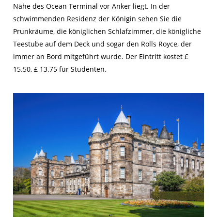
Nähe des Ocean Terminal vor Anker liegt. In der
schwimmenden Residenz der Königin sehen Sie die
Prunkräume, die königlichen Schlafzimmer, die königliche
Teestube auf dem Deck und sogar den Rolls Royce, der
immer an Bord mitgeführt wurde. Der Eintritt kostet £
15.50, £ 13.75 für Studenten.