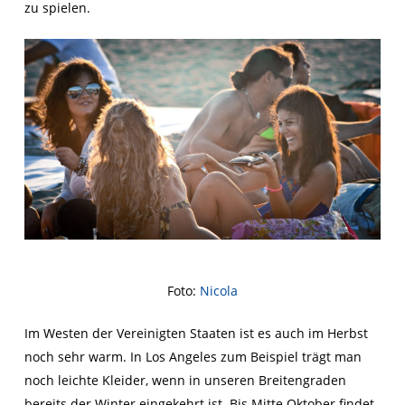
zu spielen.
Foto:
Nicola
Im Westen der Vereinigten Staaten ist es auch im Herbst
noch sehr warm. In Los Angeles zum Beispiel trägt man
noch leichte Kleider, wenn in unseren Breitengraden
bereits der Winter eingekehrt ist. Bis Mitte Oktober findet