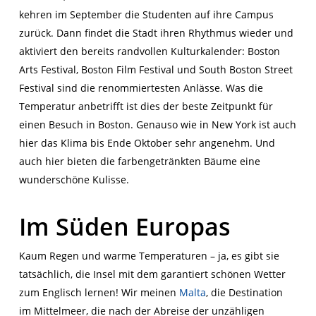
kehren im September die Studenten auf ihre Campus
zurück. Dann findet die Stadt ihren Rhythmus wieder und
aktiviert den bereits randvollen Kulturkalender:
Boston
Arts Festival
,
Boston Film Festival
und
South Boston Street
Festival
sind die renommiertesten Anlässe. Was die
Temperatur anbetrifft ist dies der beste Zeitpunkt für
einen Besuch in Boston. Genauso wie in New York ist auch
hier das Klima bis Ende Oktober sehr angenehm. Und
auch hier bieten die farbengetränkten Bäume eine
wunderschöne Kulisse.
Im Süden Europas
Kaum Regen und warme Temperaturen – ja, es gibt sie
tatsächlich, die Insel mit dem garantiert schönen Wetter
zum Englisch lernen! Wir meinen
Malta
, die Destination
im Mittelmeer, die nach der Abreise der unzähligen