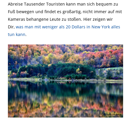
Abreise Tausender Touristen kann man sich bequem zu
Fuß bewegen und findet es großartig, nicht immer auf mit
Kameras behangene Leute zu stoßen. Hier zeigen wir
Dir,
was man mit weniger als 20 Dollars in New York alles
tun kann
.