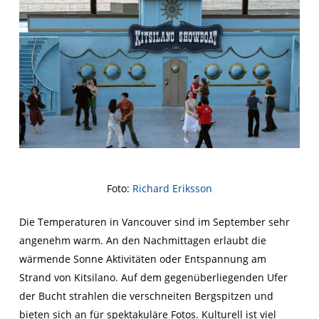
Foto:
Richard Eriksson
Die Temperaturen in Vancouver sind im September sehr
angenehm warm. An den Nachmittagen erlaubt die
wärmende Sonne Aktivitäten oder Entspannung am
Strand von Kitsilano. Auf dem gegenüberliegenden Ufer
der Bucht strahlen die verschneiten Bergspitzen und
bieten sich an für spektakuläre Fotos. Kulturell ist viel