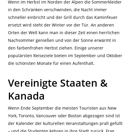
Wenn im Herbst im Norden der Alpen die Sommerkleider
in den Schränken verschwinden, die Nacht immer
schneller einbricht und der Grill durch das Kaminfeuer
ersetzt wird steht der Winter vor der Tür. An anderen
Orten der Welt kann man in dieser Zeit einen herrlichen
Nachsommer genießen und von der Sonne erwärmt in
den farbenfrohen Herbst ziehen. Einige unserer
populärsten Reiseziele bieten im September und Oktober
die schönsten Monate für einen Aufenthalt.
Vereinigte Staaten &
Kanada
Wenn Ende September die meisten Touristen aus New
York, Toronto, Vancouver oder Boston abgezogen sind ist
der Kalender der kulturellen Veranstaltungen prall gefüllt
– und die Studenten kehren in ihre Stadt zurück. Frag