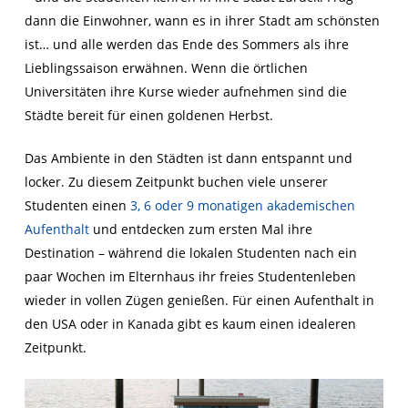
dann die Einwohner, wann es in ihrer Stadt am schönsten
ist… und alle werden das Ende des Sommers als ihre
Lieblingssaison erwähnen. Wenn die örtlichen
Universitäten ihre Kurse wieder aufnehmen sind die
Städte bereit für einen goldenen Herbst.
Das Ambiente in den Städten ist dann entspannt und
locker. Zu diesem Zeitpunkt buchen viele unserer
Studenten einen
3, 6 oder 9 monatigen akademischen
Aufenthalt
und entdecken zum ersten Mal ihre
Destination – während die lokalen Studenten nach ein
paar Wochen im Elternhaus ihr freies Studentenleben
wieder in vollen Zügen genießen. Für einen Aufenthalt in
den USA oder in Kanada gibt es kaum einen idealeren
Zeitpunkt.