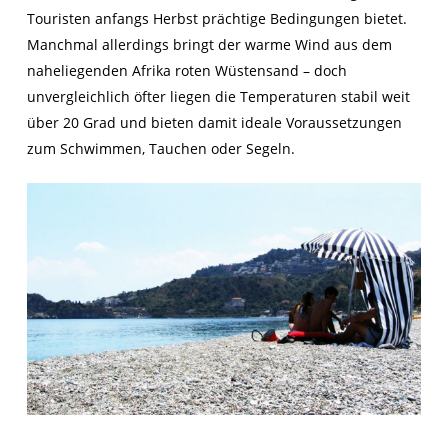
Touristen anfangs Herbst prächtige Bedingungen bietet.
Manchmal allerdings bringt der warme Wind aus dem
naheliegenden Afrika roten Wüstensand – doch
unvergleichlich öfter liegen die Temperaturen stabil weit
über 20 Grad und bieten damit ideale Voraussetzungen
zum Schwimmen, Tauchen oder Segeln.