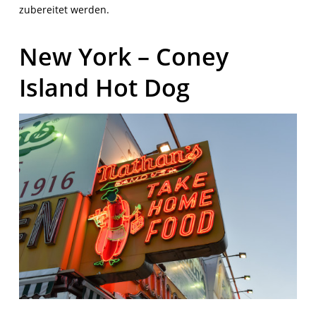
zubereitet werden.
New York – Coney
Island Hot Dog