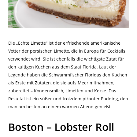
Die „Echte Limette“ ist der erfrischende amerikanische
Vetter der persischen Limette, die in Europa für Cocktails
verwendet wird. Sie ist ebenfalls die wichtigste Zutat für
den kultigen Kuchen aus dem Staat Florida. Laut der
Legende haben die Schwammfischer Floridas den Kuchen
als Erste mit Zutaten, die sie aufs Meer mitnahmen,
zubereitet – Kondensmilch, Limetten und Kekse. Das
Resultat ist ein süßer und trotzdem pikanter Pudding, den
man am besten an einem warmen Abend genießt.
Boston – Lobster Roll