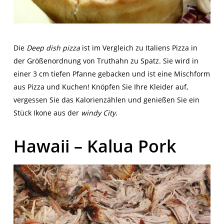
Die
Deep dish pizza
ist im Vergleich zu Italiens Pizza in
der Größenordnung von Truthahn zu Spatz. Sie wird in
einer 3 cm tiefen Pfanne gebacken und ist eine Mischform
aus Pizza und Kuchen! Knöpfen Sie Ihre Kleider auf,
vergessen Sie das Kalorienzählen und genießen Sie ein
Stück Ikone aus der
windy City
.
Hawaii – Kalua Pork