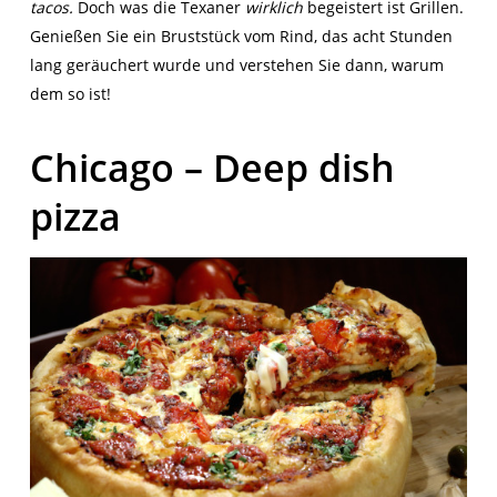
tacos.
Doch was die Texaner
wirklich
begeistert ist Grillen.
Genießen Sie ein Bruststück vom Rind, das acht Stunden
lang geräuchert wurde und verstehen Sie dann, warum
dem so ist!
Chicago – Deep dish
pizza