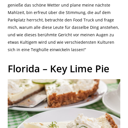
genieße das schöne Wetter und plane meine nächste
Mahlzeit, bin erfreut über die Stimmung, die auf dem
Parkplatz herrscht, betrachte den Food Truck und frage
mich, warum alle diese Leute für dasselbe Ding anstehen,
und wie dieses berühmte Gericht vor meinen Augen zu
etwas Kultigem wird und wie verschiedensten Kulturen
sich in eine Teighülle einwickeln lassen!“
Florida – Key Lime Pie