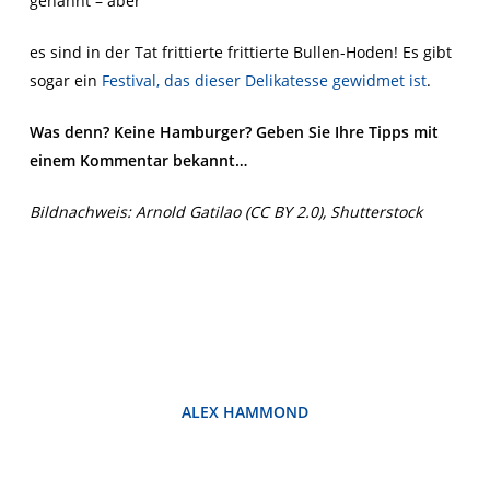
genannt – aber
es sind in der Tat frittierte frittierte Bullen-Hoden! Es gibt
sogar ein
Festival, das dieser Delikatesse gewidmet ist
.
Was denn? Keine Hamburger? Geben Sie Ihre Tipps mit
einem Kommentar bekannt…
Bildnachweis: Arnold Gatilao (CC BY 2.0), Shutterstock
ALEX HAMMOND