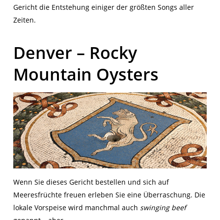
Gericht die Entstehung einiger der größten Songs aller
Zeiten.
Denver – Rocky
Mountain Oysters
Wenn Sie dieses Gericht bestellen und sich auf
Meeresfrüchte freuen erleben Sie eine Überraschung. Die
lokale Vorspeise wird manchmal auch
swinging beef