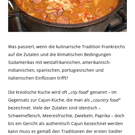
Was passiert, wenn die kulinarische Tradition Frankreichs
auf die Zutaten und die klimatischen Bedingungen
Südamerikas mit westafrikanischen, amerikanisch-
indianischen, spanischen, portugiesischen und
italienischen Einflüssen trifft?
Die kreolische Küche wird oft „
city food
“ genannt – im
Gegensatz zur Cajun-Küche, die man als „
country food’
“
bezeichnet. Viele der Zutaten sind identisch –
Schweinefleisch, Meeresfrüchte, Zwiebeln, Paprika – doch
bis ein Gericht als authentisch Cajun bezeichnet werden
kann muss es gemäß den Traditionen der ersten Siedler