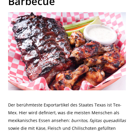
Barbecue
Der berühmteste Exportartikel des Staates Texas ist Tex-
Mex. Hier wird definiert, was die meisten Menschen als
mexikanisches Essen ansehen:
burritos
,
fajitas
quesadillas
sowie die mit Käse, Fleisch und Chilischoten gefüllten