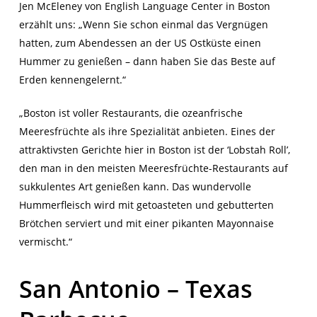
Jen McEleney von English Language Center in Boston
erzählt uns: „Wenn Sie schon einmal das Vergnügen
hatten, zum Abendessen an der US Ostküste einen
Hummer zu genießen – dann haben Sie das Beste auf
Erden kennengelernt.“
„Boston ist voller Restaurants, die ozeanfrische
Meeresfrüchte als ihre Spezialität anbieten. Eines der
attraktivsten Gerichte hier in Boston ist der ‘Lobstah Roll’,
den man in den meisten Meeresfrüchte-Restaurants auf
sukkulentes Art genießen kann. Das wundervolle
Hummerfleisch wird mit getoasteten und gebutterten
Brötchen serviert und mit einer pikanten Mayonnaise
vermischt.“
San Antonio – Texas