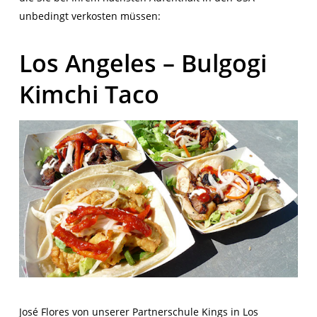
unbedingt verkosten müssen:
Los Angeles – Bulgogi
Kimchi Taco
José Flores von unserer Partnerschule Kings in Los