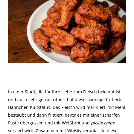
In einer Stadt, die für Ihre Liebe zum Fleisch bekannt ist
und auch sehr gerne frittiert hat dieses würzige frittierte
Hähnchen Kultstatus. Das Fleisch wird mariniert, mit Mehl
bestäubt und dann frittiert, bevor es mit einer scharfen
Paste übergossen und mit Weißbrot und
pickle chips
serviert wird. Zusammen mit Whisky veranlasste dieses