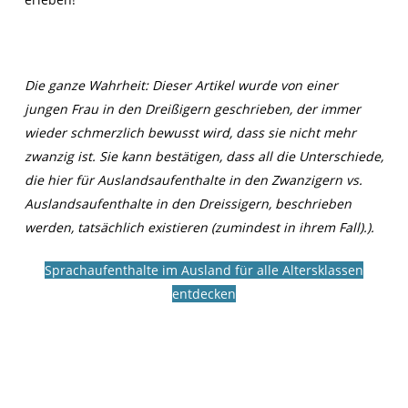
Die ganze Wahrheit: Dieser Artikel wurde von einer
jungen Frau in den Dreißigern geschrieben, der immer
wieder schmerzlich bewusst wird, dass sie nicht mehr
zwanzig ist. Sie kann bestätigen, dass all die Unterschiede,
die hier für Auslandsaufenthalte in den Zwanzigern vs.
Auslandsaufenthalte in den Dreissigern, beschrieben
werden, tatsächlich existieren (zumindest in ihrem Fall).
).
Sprachaufenthalte im Ausland für alle Altersklassen
entdecken