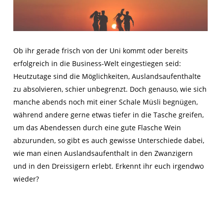
Ob ihr gerade frisch von der Uni kommt oder bereits
erfolgreich in die Business-Welt eingestiegen seid:
Heutzutage sind die Möglichkeiten, Auslandsaufenthalte
zu absolvieren, schier unbegrenzt. Doch genauso, wie sich
manche abends noch mit einer Schale Müsli begnügen,
während andere gerne etwas tiefer in die Tasche greifen,
um das Abendessen durch eine gute Flasche Wein
abzurunden, so gibt es auch gewisse Unterschiede dabei,
wie man einen Auslandsaufenthalt in den Zwanzigern
und in den Dreissigern erlebt. Erkennt ihr euch irgendwo
wieder?