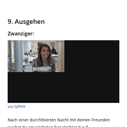
9. Ausgehen
Zwanziger
:
via GIPHY
Nach einer durchfeierten Nacht mit deinen Freunden