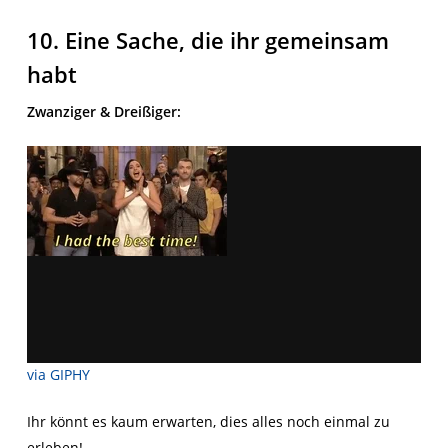
10. Eine Sache, die ihr gemeinsam
habt
Zwanziger &
Dreißiger:
via GIPHY
Ihr könnt es kaum erwarten, dies alles noch einmal zu
erleben!