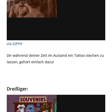
via GIPHY
Dir während deiner Zeit im Ausland ein Tattoo stechen zu
lassen, gehört einfach dazu!
Dreißiger: