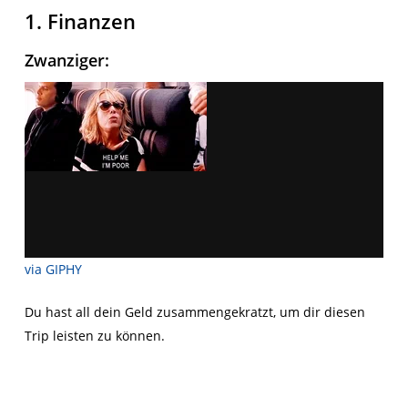
1. Finanzen
Zwanziger:
via GIPHY
Du hast all dein Geld zusammengekratzt, um dir diesen
Trip leisten zu können.