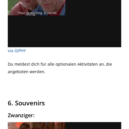
via GIPHY
Du meldest dich für alle optionalen Aktivitäten an, die
angeboten werden.
6. Souvenirs
Zwanziger
: