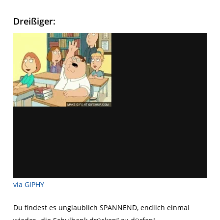
Dreißiger:
via GIPHY
Du findest es unglaublich SPANNEND, endlich einmal