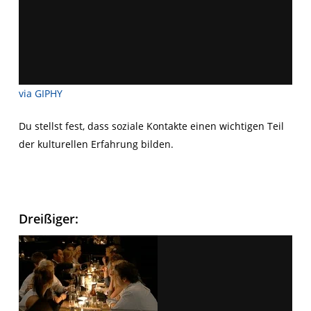
via GIPHY
Du stellst fest, dass soziale Kontakte einen wichtigen Teil
der kulturellen Erfahrung bilden.
Dreißiger: