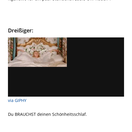
Dreißiger:
via GIPHY
Du BRAUCHST deinen Schönheitsschlaf.