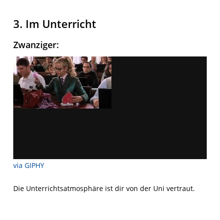
3. Im Unterricht
Zwanziger
:
via GIPHY
Die Unterrichtsatmosphäre ist dir von der Uni vertraut.