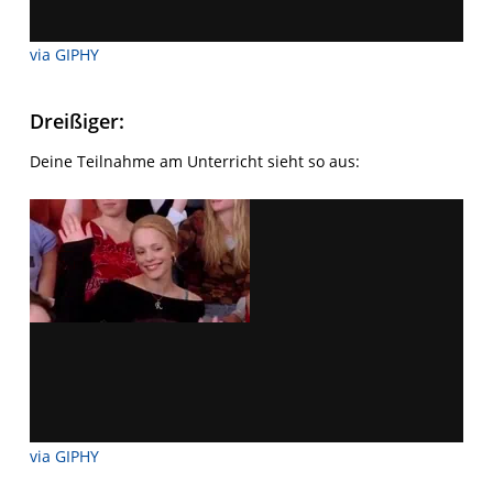
via GIPHY
Dreißiger:
Deine Teilnahme am Unterricht sieht so aus:
via GIPHY