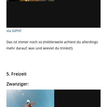
via GIPHY
Das ist immer noch so (mittlerweile achtest du allerdings
mehr darauf, was und wieviel du trinkst!).
5. Freizeit
Zwanziger
: