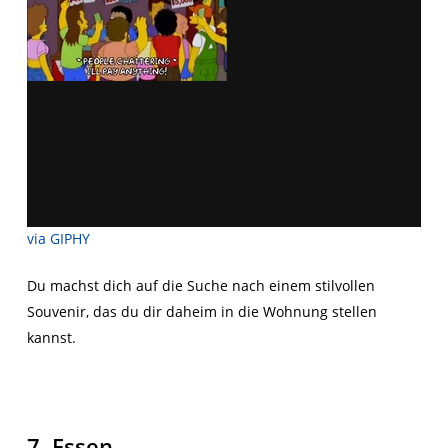
via GIPHY
Du machst dich auf die Suche nach einem stilvollen
Souvenir, das du dir daheim in die Wohnung stellen
kannst.
7. Essen