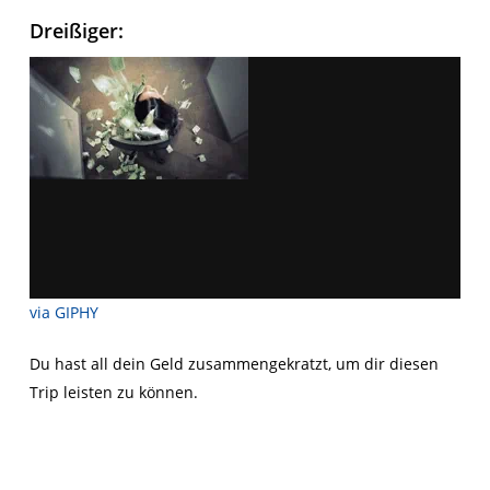
Dreißiger:
via GIPHY
Du hast all dein Geld zusammengekratzt, um dir diesen
Trip leisten zu können.