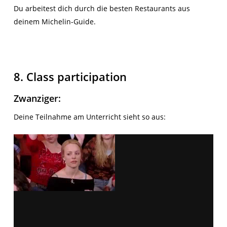
Du arbeitest dich durch die besten Restaurants aus
deinem Michelin-Guide.
8. Class participation
Zwanziger
:
Deine Teilnahme am Unterricht sieht so aus: