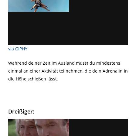
via GIPHY
Während deiner Zeit im Ausland musst du mindestens
einmal an einer Aktivität teilnehmen, die dein Adrenalin in
die Höhe schießen lässt.
Dreißiger: