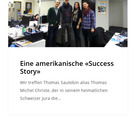
Eine amerikanische «Success
Story»
Wir treffen Thomas Sautebin alias Thomas
Michel Christe, der in seinem heimatlichen
Schweizer Jura die…